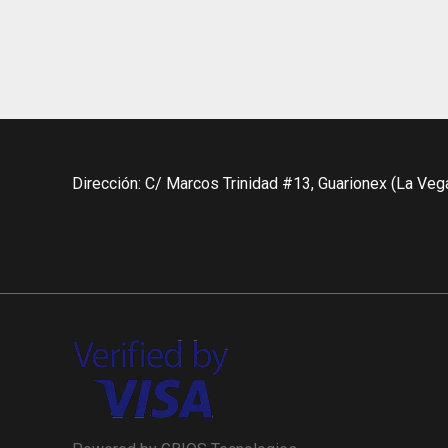
Dirección: C/ Marcos Trinidad #13, Guarionex (La Veg