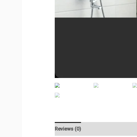
Reviews (0)