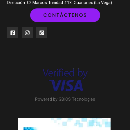
Dirección: C/ Marcos Trinidad #13, Guarionex (La Vega)
CONTÁCTENOS
Powered by GBIOS Tecnologies