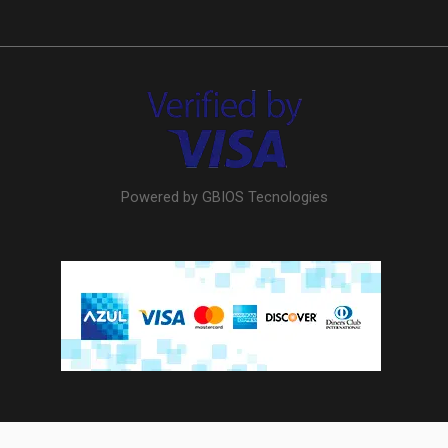
Powered by GBIOS Tecnologies