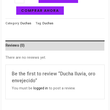
COMPRAR AHORA
Category:
Duchas
Tag:
Duchas
Reviews (0)
There are no reviews yet.
Be the first to review “Ducha lluvia, oro
envejecido”
You must be
logged in
to post a review.