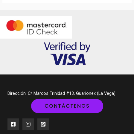
Dirección: C/ Marcos Trinidad #13, Guarionex (La Vega)
CONTÁCTENOS