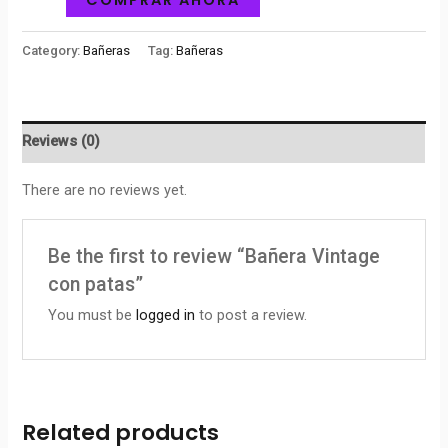
Category:
Bañeras
Tag:
Bañeras
Reviews (0)
There are no reviews yet.
Be the first to review “Bañera Vintage
con patas”
You must be
logged in
to post a review.
Related products