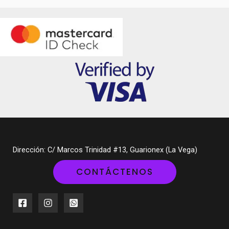
Dirección: C/ Marcos Trinidad #13, Guarionex (La Vega)
CONTÁCTENOS