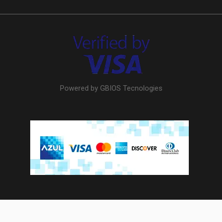
Powered by GBIOS Tecnologies