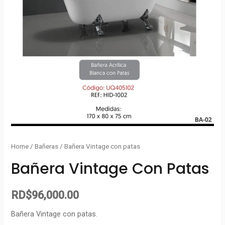
Home
/
Bañeras
/ Bañera Vintage con patas
Bañera Vintage Con Patas
RD$
96,000.00
Bañera Vintage con patas.