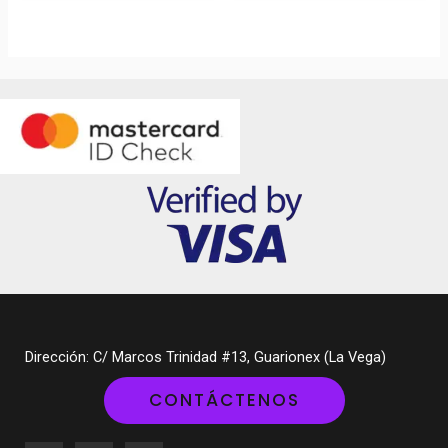
Dirección: C/ Marcos Trinidad #13, Guarionex (La Vega)
CONTÁCTENOS