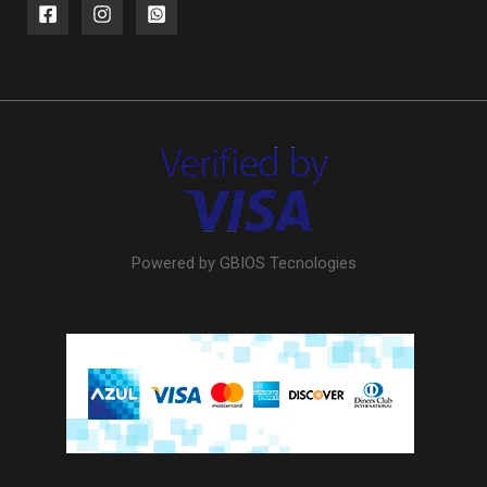
Powered by GBIOS Tecnologies