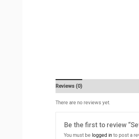
Reviews (0)
There are no reviews yet.
Be the first to review “
You must be
logged in
to post a re