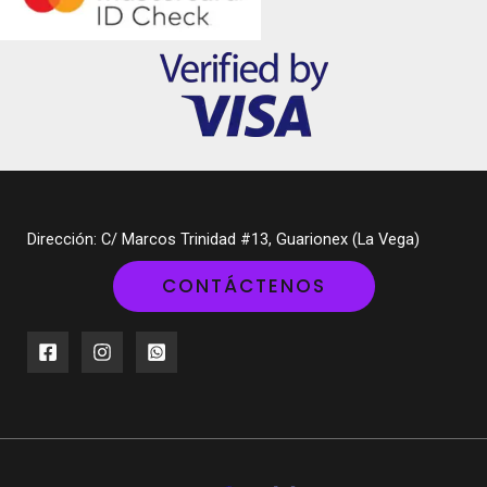
Dirección: C/ Marcos Trinidad #13, Guarionex (La Vega)
CONTÁCTENOS