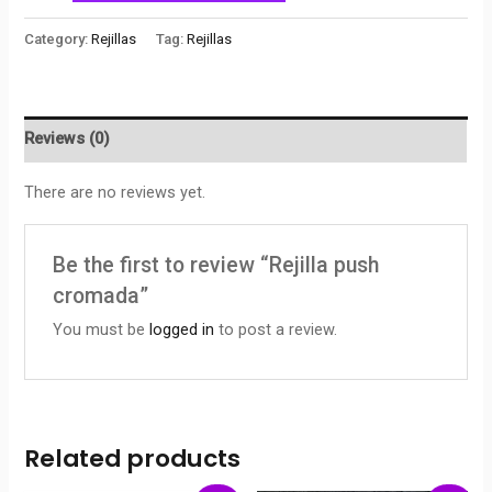
Category:
Rejillas
Tag:
Rejillas
Reviews (0)
There are no reviews yet.
Be the first to review “Rejilla push
cromada”
You must be
logged in
to post a review.
Related products