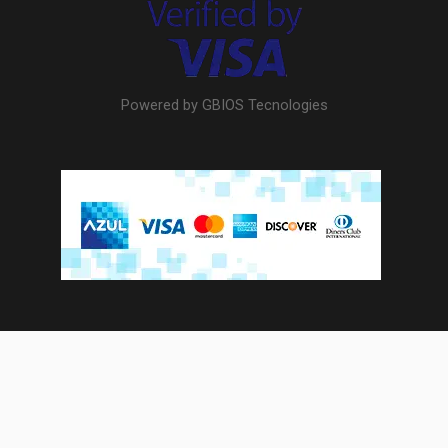
Powered by GBIOS Tecnologies