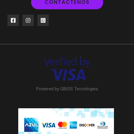
CONTÁCTENOS
Powered by GBIOS Tecnologies