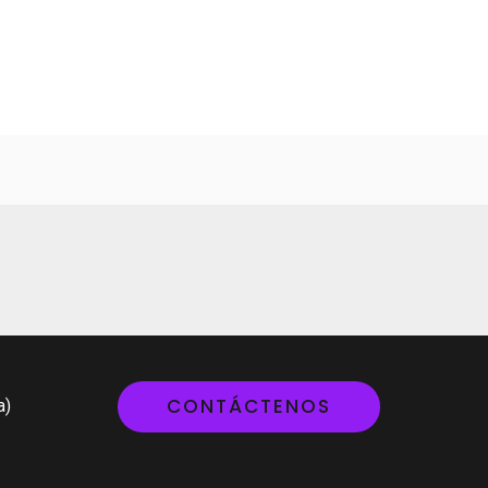
CONTÁCTENOS
a)