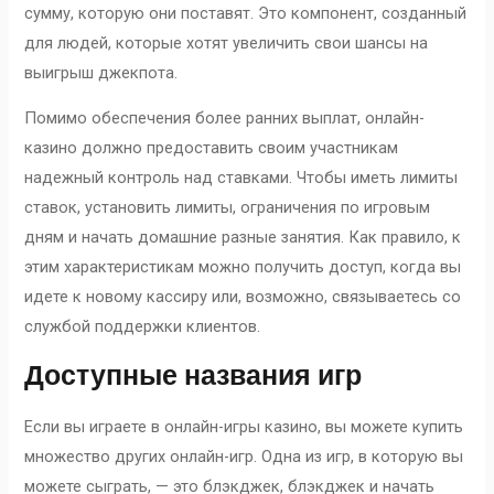
сумму, которую они поставят. Это компонент, созданный
для людей, которые хотят увеличить свои шансы на
выигрыш джекпота.
Помимо обеспечения более ранних выплат, онлайн-
казино должно предоставить своим участникам
надежный контроль над ставками. Чтобы иметь лимиты
ставок, установить лимиты, ограничения по игровым
дням и начать домашние разные занятия. Как правило, к
этим характеристикам можно получить доступ, когда вы
идете к новому кассиру или, возможно, связываетесь со
службой поддержки клиентов.
Доступные названия игр
Если вы играете в онлайн-игры казино, вы можете купить
множество других онлайн-игр. Одна из игр, в которую вы
можете сыграть, — это блэкджек, блэкджек и начать