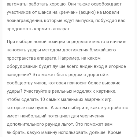
автоматы работать хорошо. Они также освобождают
участников от шанса на «ренчан» (акцию) на модели
вознаграждений, которые ждут выпуска, побуждая вас
продолжать кормить аппарат.
При выборе новой позиции определите место и начните
наносить удары методом достижения ближайшего
пространства аппарата. Например, на каком
оборудовании будет лучше всего виден вход в игорное
заведение? Это может быть рядом с дорогой к
сообществу чипов, которая приносит более высокие
удары? Участвуйте в реальных моделях к картинке,
чтобы сделать 10 самых маленьких азартных игр,
которые вам нужно. А затем выберите, какое устройство
имеет наибольший потенциал для увеличения
дополнительного раунда льгот. Это поможет вам
выбрать, какую машину использовать дольше. Кроме