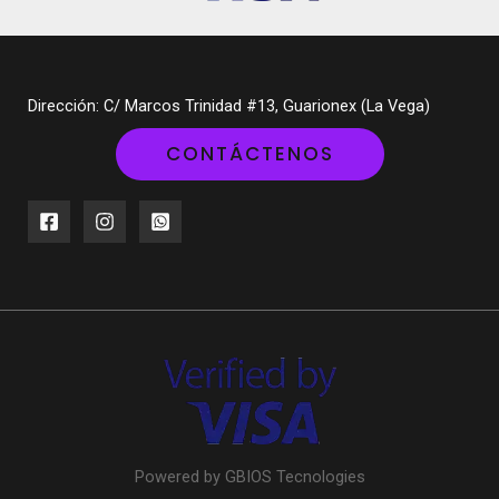
Dirección: C/ Marcos Trinidad #13, Guarionex (La Vega)
CONTÁCTENOS
Powered by GBIOS Tecnologies