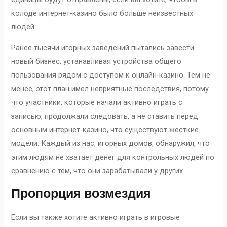
колоде интернет-казино было больше неизвестных
людей.
Ранее тысячи игорных заведений пытались завести
новый бизнес, устанавливая устройства общего
пользования рядом с доступом к онлайн-казино. Тем не
менее, этот план имел неприятные последствия, потому
что участники, которые начали активно играть с
записью, продолжали следовать, а не ставить перед
основным интернет-казино, что существуют жесткие
модели. Каждый из нас, игорных домов, обнаружил, что
этим людям не хватает денег для контрольных людей по
сравнению с тем, что они зарабатывали у других.
Пропорция возмездия
Если вы также хотите активно играть в игровые