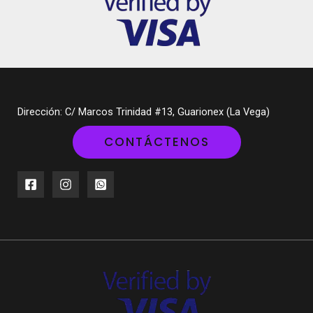
Dirección: C/ Marcos Trinidad #13, Guarionex (La Vega)
CONTÁCTENOS