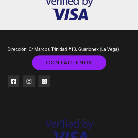
Dirección: C/ Marcos Trinidad #13, Guarionex (La Vega)
CONTÁCTENOS