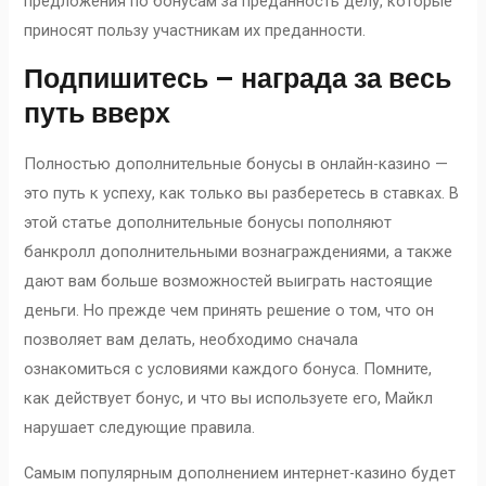
предложения по бонусам за преданность делу, которые
приносят пользу участникам их преданности.
Подпишитесь – награда за весь
путь вверх
Полностью дополнительные бонусы в онлайн-казино —
это путь к успеху, как только вы разберетесь в ставках. В
этой статье дополнительные бонусы пополняют
банкролл дополнительными вознаграждениями, а также
дают вам больше возможностей выиграть настоящие
деньги. Но прежде чем принять решение о том, что он
позволяет вам делать, необходимо сначала
ознакомиться с условиями каждого бонуса. Помните,
как действует бонус, и что вы используете его, Майкл
нарушает следующие правила.
Самым популярным дополнением интернет-казино будет