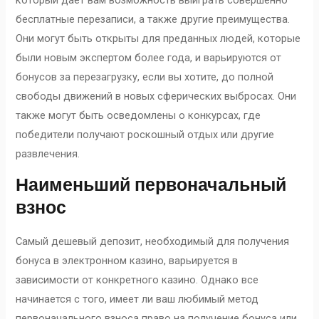
бесплатные перезаписи, а также другие преимущества.
Они могут быть открыты для преданных людей, которые
были новым экспертом более года, и варьируются от
бонусов за перезагрузку, если вы хотите, до полной
свободы движений в новых сферических выбросах. Они
также могут быть осведомлены о конкурсах, где
победители получают роскошный отдых или другие
развлечения.
Наименьший первоначальный
взнос
Самый дешевый депозит, необходимый для получения
бонуса в электронном казино, варьируется в
зависимости от конкретного казино. Однако все
начинается с того, имеет ли ваш любимый метод
первоначального взноса право на получение бонуса или