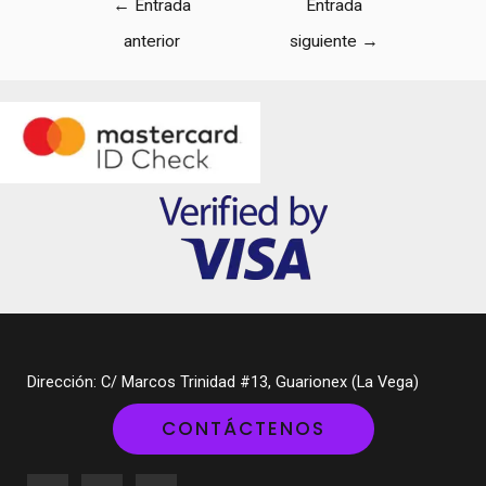
←
Entrada
Entrada
anterior
siguiente
→
Dirección: C/ Marcos Trinidad #13, Guarionex (La Vega)
CONTÁCTENOS