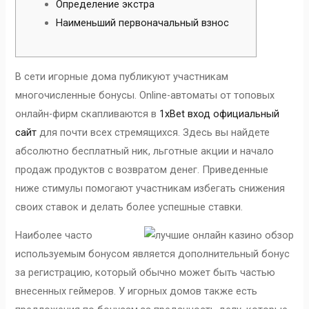
Определение экстра
Наименьший первоначальный взнос
В сети игорные дома публикуют участникам
многочисленные бонусы. Online-автоматы от топовых
онлайн-фирм скапливаются в
1xBet вход официальный
сайт
для почти всех стремящихся. Здесь вы найдете
абсолютно бесплатный ник, льготные акции и начало
продаж продуктов с возвратом денег.
Приведенные
ниже стимулы помогают участникам избегать снижения
своих ставок и делать более успешные ставки.
Наиболее часто
используемым бонусом является дополнительный бонус
за регистрацию, который обычно может быть частью
внесенных геймеров. У игорных домов также есть