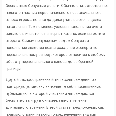
бесплатные бонусные деньги. Обычно они, естественно,
являются частью первоначального первоначального
взноса игрока, но иногда даже учитываются в целях
накопления. Тем не менее, условия пополнения счета
сильно отличаются от интернет-казино, если вы хотите
второго. Самым популярным видом бонуса за
пополнение является вознаграждение эксперта по
первоначальному взносу, которое относится к любому
обороту первоначального взноса до выбранной
границы.
Другой распространенный тип вознаграждения за
повторную установку включает в себя посвященную
публикацию, в которой участники награждаются
бесплатно за игру в онлайн-казино в течение
длительного времени. В этой статье предложения, как
правило, ограничиваются определенными видами