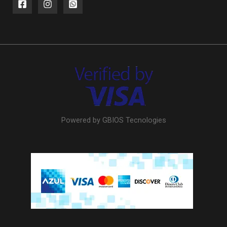
Powered by GBIOS Tecnologies