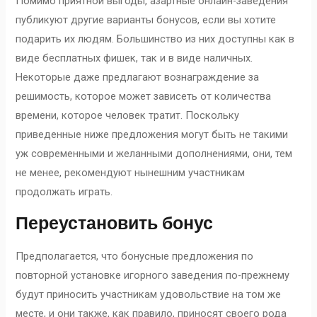
Помимо приятной выгоды, азартные онлайн-заведения
публикуют другие варианты бонусов, если вы хотите
подарить их людям. Большинство из них доступны как в
виде бесплатных фишек, так и в виде наличных.
Некоторые даже предлагают вознаграждение за
решимость, которое может зависеть от количества
времени, которое человек тратит. Поскольку
приведенные ниже предложения могут быть не такими
уж современными и желанными дополнениями, они, тем
не менее, рекомендуют нынешним участникам
продолжать играть.
Переустановить бонус
Предполагается, что бонусные предложения по
повторной установке игорного заведения по-прежнему
будут приносить участникам удовольствие на том же
месте, и они также, как правило, приносят своего рода