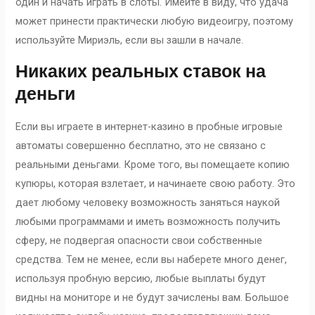
один и начать играть в слоты. Имейте в виду, что удача
может принести практически любую видеоигру, поэтому
используйте Мириэль, если вы зашли в начале.
Никаких реальных ставок на
деньги
Если вы играете в интернет-казино в пробные игровые
автоматы совершенно бесплатно, это не связано с
реальными деньгами. Кроме того, вы помещаете копию
купюры, которая взлетает, и начинаете свою работу. Это
дает любому человеку возможность заняться наукой
любыми программами и иметь возможность получить
сферу, не подвергая опасности свои собственные
средства. Тем не менее, если вы наберете много денег,
используя пробную версию, любые выплаты будут
видны на мониторе и не будут зачислены вам. Большое