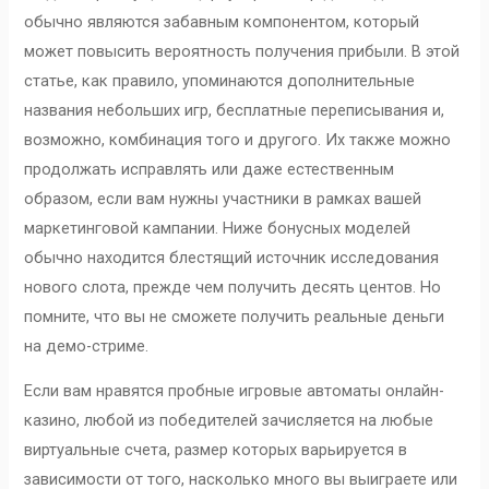
обычно являются забавным компонентом, который
может повысить вероятность получения прибыли. В этой
статье, как правило, упоминаются дополнительные
названия небольших игр, бесплатные переписывания и,
возможно, комбинация того и другого. Их также можно
продолжать исправлять или даже естественным
образом, если вам нужны участники в рамках вашей
маркетинговой кампании. Ниже бонусных моделей
обычно находится блестящий источник исследования
нового слота, прежде чем получить десять центов. Но
помните, что вы не сможете получить реальные деньги
на демо-стриме.
Если вам нравятся пробные игровые автоматы онлайн-
казино, любой из победителей зачисляется на любые
виртуальные счета, размер которых варьируется в
зависимости от того, насколько много вы выиграете или