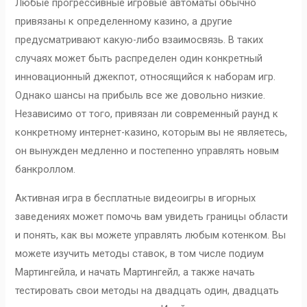
Любые прогрессивные игровые автоматы обычно
привязаны к определенному казино, а другие
предусматривают какую-либо взаимосвязь. В таких
случаях может быть распределен один конкретный
инновационный джекпот, относящийся к наборам игр.
Однако шансы на прибыль все же довольно низкие.
Независимо от того, привязан ли современный раунд к
конкретному интернет-казино, которым вы не являетесь,
он вынужден медленно и постепенно управлять новым
банкроллом.
Активная игра в бесплатные видеоигры в игорных
заведениях может помочь вам увидеть границы области
и понять, как вы можете управлять любым котенком. Вы
можете изучить методы ставок, в том числе подиум
Мартингейла, и начать Мартингейл, а также начать
тестировать свои методы на двадцать один, двадцать