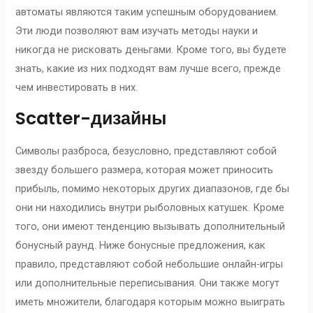
автоматы являются таким успешным оборудованием.
Эти люди позволяют вам изучать методы науки и
никогда не рисковать деньгами. Кроме того, вы будете
знать, какие из них подходят вам лучше всего, прежде
чем инвестировать в них.
Scatter-дизайны
Символы разброса, безусловно, представляют собой
звезду большего размера, которая может приносить
прибыль, помимо некоторых других диапазонов, где бы
они ни находились внутри рыболовных катушек. Кроме
того, они имеют тенденцию вызывать дополнительный
бонусный раунд. Ниже бонусные предложения, как
правило, представляют собой небольшие онлайн-игры
или дополнительные переписывания. Они также могут
иметь множители, благодаря которым можно выиграть