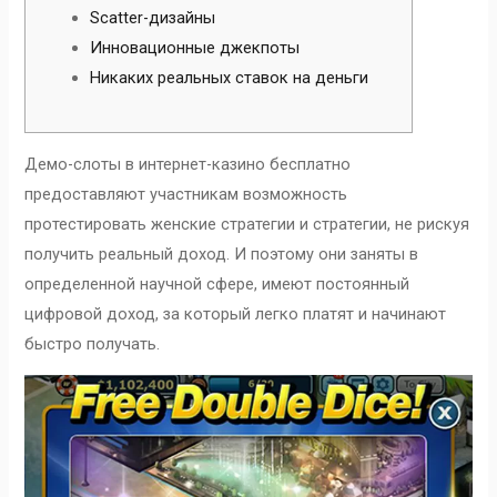
Scatter-дизайны
Инновационные джекпоты
Никаких реальных ставок на деньги
Демо-слоты в интернет-казино бесплатно
предоставляют участникам возможность
протестировать женские стратегии и стратегии, не рискуя
получить реальный доход. И поэтому они заняты в
определенной научной сфере, имеют постоянный
цифровой доход, за который легко платят и начинают
быстро получать.