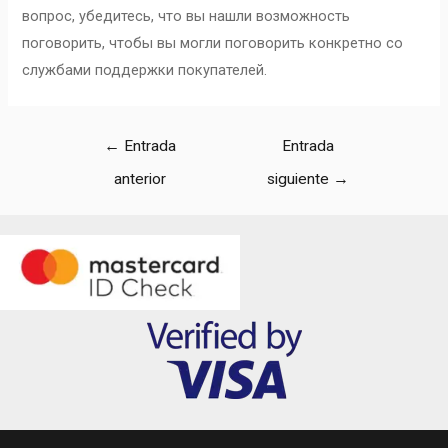
вопрос, убедитесь, что вы нашли возможность
поговорить, чтобы вы могли поговорить конкретно со
службами поддержки покупателей.
←
Entrada
Entrada
anterior
siguiente
→