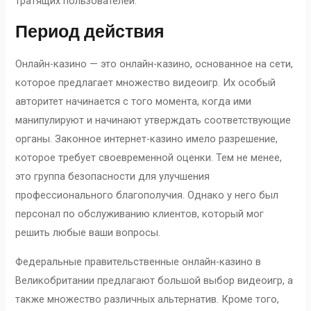
тратящих пользователей.
Период действия
Онлайн-казино — это онлайн-казино, основанное на сети,
которое предлагает множество видеоигр. Их особый
авторитет начинается с того момента, когда ими
манипулируют и начинают утверждать соответствующие
органы. Законное интернет-казино имело разрешение,
которое требует своевременной оценки. Тем не менее,
это группа безопасности для улучшения
профессионального благополучия. Однако у него был
персонал по обслуживанию клиентов, который мог
решить любые ваши вопросы.
Федеральные правительственные онлайн-казино в
Великобритании предлагают большой выбор видеоигр, а
также множество различных альтернатив. Кроме того,