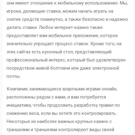
они имеют отношение к мобильному использованию. Мы,
игроки, делающие ставки, можем начать играть на
снятие средств поминутно, а также безопасно и надежно
делать ставки. Любое интернет-казино также
предоставляет вам мобильное приложение, которое
значительно упрощает процесс ставок. Кроме того, на
этих сайтах есть кухонный стол, представляющий
профессиональный интерес, который был удовлетворен
посредством живой болтовни или даже электронной
почты.
Компании, занимающиеся азартными играми онлайн,
расположены рядом с вами, и вам потребуется
инициатива, чтобы продолжить разработку правил по
снижению веса, если вы хотите это контролировать.
Некоторые из наиболее важных крупных казино с
траншеями и траншеями контролируют виды своей