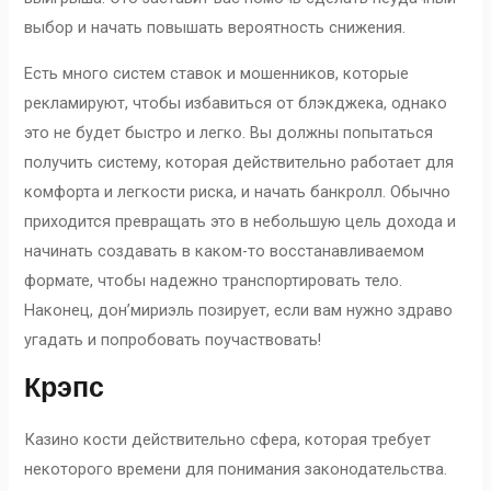
выбор и начать повышать вероятность снижения.
Есть много систем ставок и мошенников, которые
рекламируют, чтобы избавиться от блэкджека, однако
это не будет быстро и легко. Вы должны попытаться
получить систему, которая действительно работает для
комфорта и легкости риска, и начать банкролл. Обычно
приходится превращать это в небольшую цель дохода и
начинать создавать в каком-то восстанавливаемом
формате, чтобы надежно транспортировать тело.
Наконец, дон’мириэль позирует, если вам нужно здраво
угадать и попробовать поучаствовать!
Крэпс
Казино кости действительно сфера, которая требует
некоторого времени для понимания законодательства.