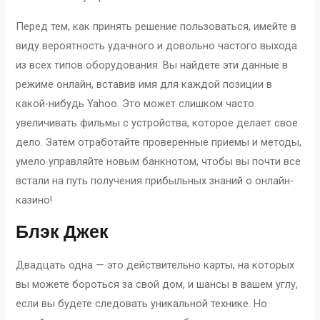
Перед тем, как принять решение пользоваться, имейте в
виду вероятность удачного и довольно частого выхода
из всех типов оборудования. Вы найдете эти данные в
режиме онлайн, вставив имя для каждой позиции в
какой-нибудь Yahoo. Это может слишком часто
увеличивать фильмы с устройства, которое делает свое
дело. Затем отработайте проверенные приемы и методы,
умело управляйте новым банкнотом, чтобы вы почти все
встали на путь получения прибыльных знаний о онлайн-
казино!
Блэк Джек
Двадцать одна — это действительно карты, на которых
вы можете бороться за свой дом, и шансы в вашем углу,
если вы будете следовать уникальной технике. Но