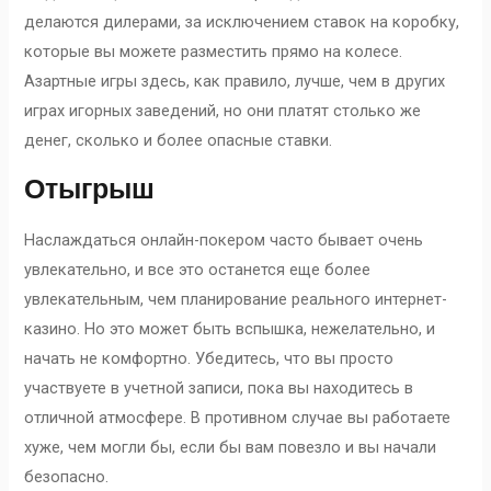
делаются дилерами, за исключением ставок на коробку,
которые вы можете разместить прямо на колесе.
Азартные игры здесь, как правило, лучше, чем в других
играх игорных заведений, но они платят столько же
денег, сколько и более опасные ставки.
Отыгрыш
Наслаждаться онлайн-покером часто бывает очень
увлекательно, и все это останется еще более
увлекательным, чем планирование реального интернет-
казино. Но это может быть вспышка, нежелательно, и
начать не комфортно. Убедитесь, что вы просто
участвуете в учетной записи, пока вы находитесь в
отличной атмосфере. В противном случае вы работаете
хуже, чем могли бы, если бы вам повезло и вы начали
безопасно.