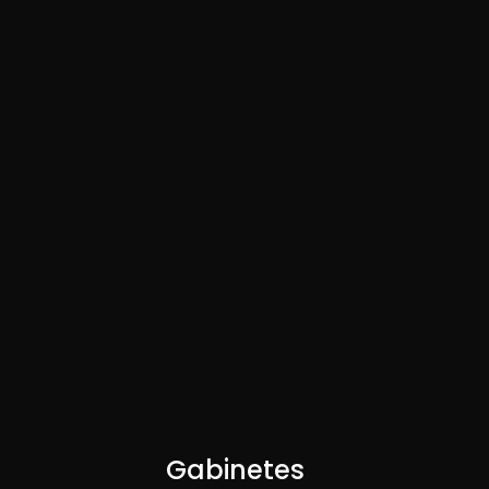
Gabinetes