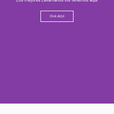
Click AQUI