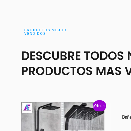
PRODUCTOS MEJOR
VENDIDOS
DESCUBRE TODOS 
PRODUCTOS MAS 
¡Oferta!
Bañe