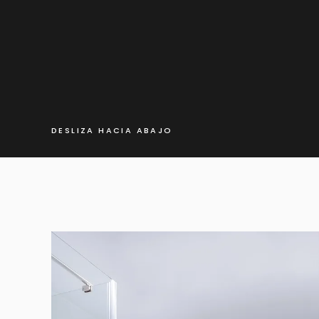
DESLIZA HACIA ABAJO