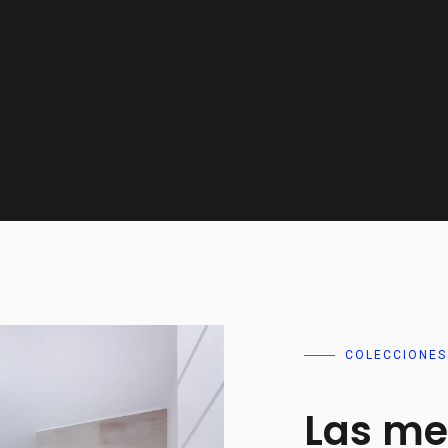
COLECCIONES
Las me