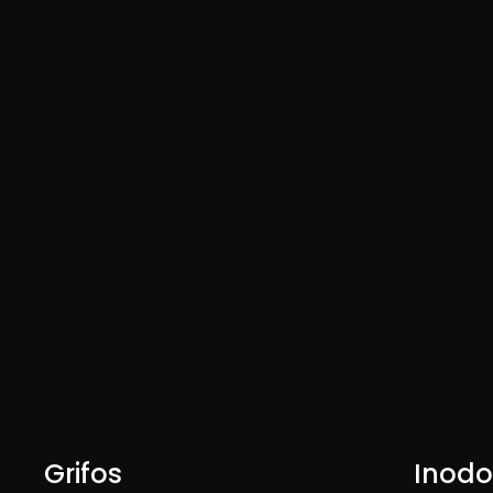
Grifos
Inodo