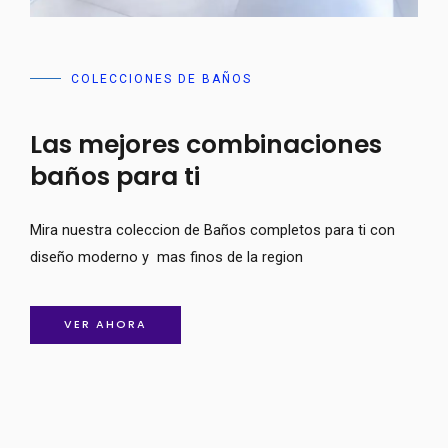
COLECCIONES DE BAÑOS
Las mejores combinaciones
baños para ti
Mira nuestra coleccion de Baños completos para ti con
diseño moderno y mas finos de la region
VER AHORA