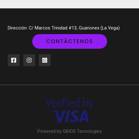
Dirección: C/ Marcos Trinidad #13, Guarionex (La Vega)
CONTÁCTENOS
Powered by GBIOS Tecnologies