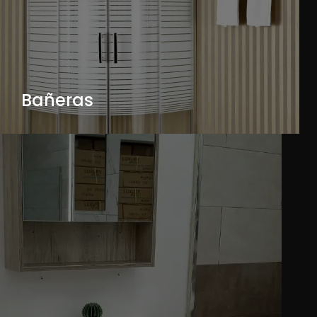
Bañeras