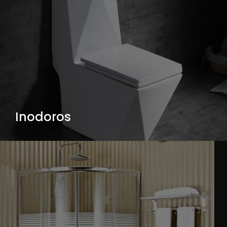
Inodoros