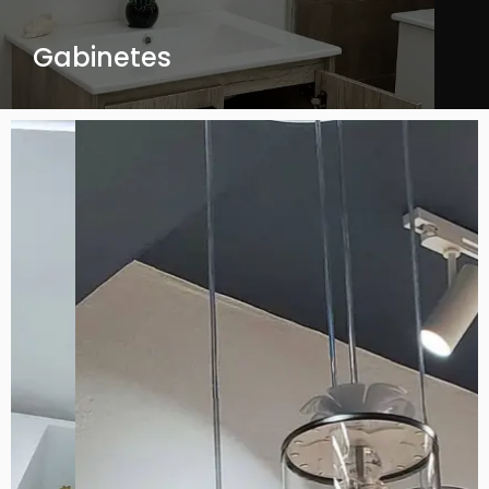
Gabinetes