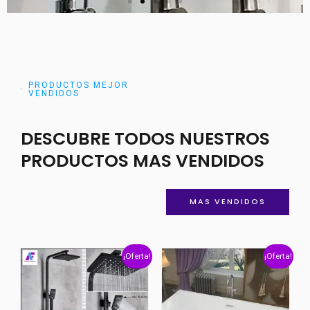
PRODUCTOS MEJOR
VENDIDOS
DESCUBRE TODOS NUESTROS
PRODUCTOS MAS VENDIDOS
MAS VENDIDOS
¡Oferta!
¡Oferta!